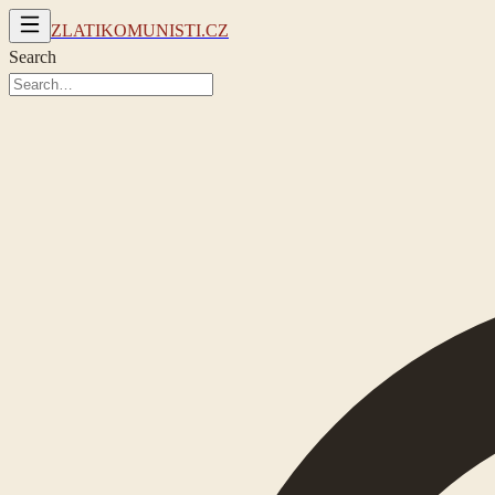
ZLATIKOMUNISTI.CZ
Search