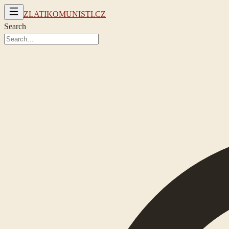
ZLATIKOMUNISTI.CZ
Search