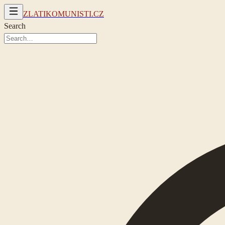
ZLATIKOMUNISTI.CZ
Search