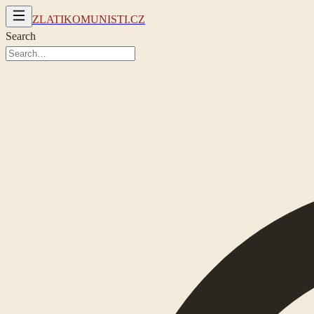
ZLATIKOMUNISTI.CZ
Search