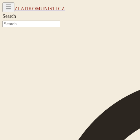
ZLATIKOMUNISTI.CZ
Search