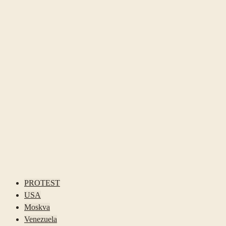
PROTEST
USA
Moskva
Venezuela