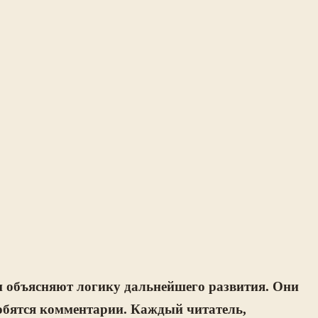
 и объясняют логику дальнейшего развития. Они
обятся комментарии. Каждый читатель,