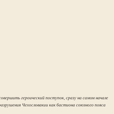
овершить героический поступок, сразу на самом начале
разрушения Чехословакии как бастиона союзного пояса