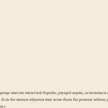
проще вместо тяжёлой борьбы, рвущей нервы, осмелиться с
 Если бы таким образом так легко было бы решена задача 
ом.»