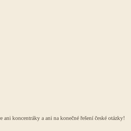
ani koncentráky a ani na konečné řešení české otázky!