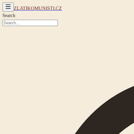
ZLATIKOMUNISTI.CZ
Search