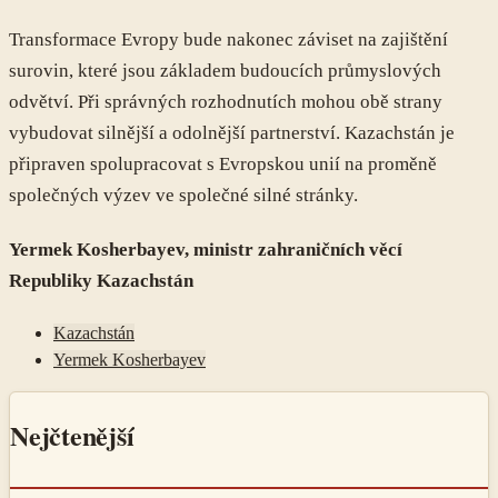
Transformace Evropy bude nakonec záviset na zajištění
surovin, které jsou základem budoucích průmyslových
odvětví. Při správných rozhodnutích mohou obě strany
vybudovat silnější a odolnější partnerství. Kazachstán je
připraven spolupracovat s Evropskou unií na proměně
společných výzev ve společné silné stránky.
Yermek Kosherbayev, ministr zahraničních věcí
Republiky Kazachstán
Kazachstán
Yermek Kosherbayev
Nejčtenější