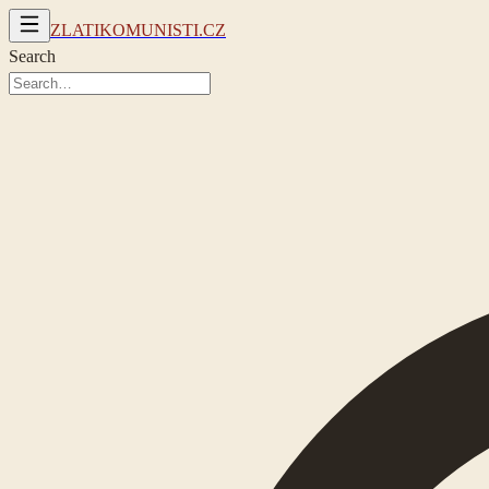
ZLATIKOMUNISTI.CZ
Search