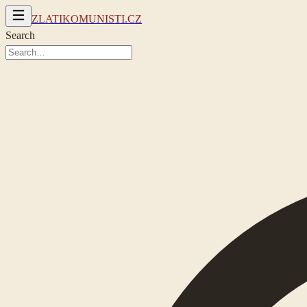
ZLATIKOMUNISTI.CZ
Search