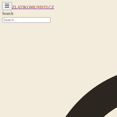
ZLATIKOMUNISTI.CZ
Search