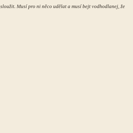
sloužit. Musí pro ni něco udělat a musí bejt vodhodlanej, že